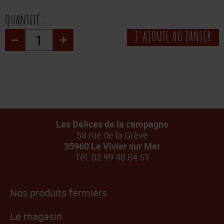
Quantité :
J'AJOUTE AU PANIER
Les Délices de la campagne
58 rue de la Grève
35960 Le Vivier sur Mer
Tél. 02 99 48 84 51
Nos produits fermiers
Le magasin