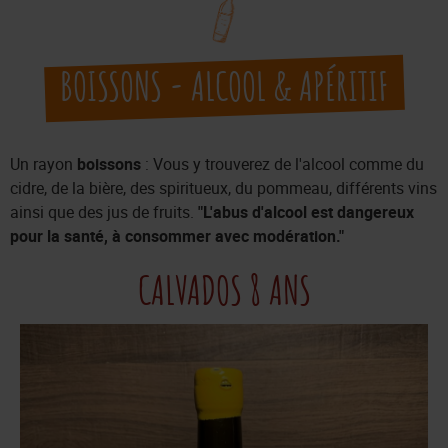
BOISSONS - ALCOOL & APÉRITIF
Un rayon
boissons
: Vous y trouverez de l'alcool comme du
cidre, de la bière, des spiritueux, du pommeau, différents vins
ainsi que des jus de fruits.
"L'abus d'alcool est dangereux
pour la santé, à consommer avec modération."
CALVADOS 8 ANS