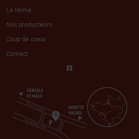
La ferme
Nos producteurs
Coup de coeur
Contact